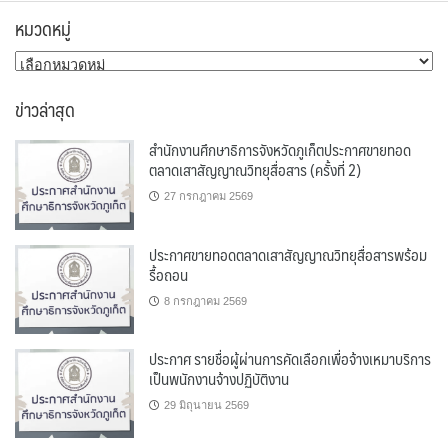
หมวดหมู่
หมวด
หมู่
ข่าวล่าสุด
สำนักงานศึกษาธิการจังหวัดภูเก็ตประกาศขายทอด
ตลาดเสาสัญญาณวิทยุสื่อสาร (ครั้งที่ 2)
27 กรกฎาคม 2569
ประกาศขายทอดตลาดเสาสัญญาณวิทยุสื่อสารพร้อม
รื้อถอน
8 กรกฎาคม 2569
ประกาศ รายชื่อผู้ผ่านการคัดเลือกเพื่อจ้างเหมาบริการ
เป็นพนักงานจ้างปฏิบัติงาน
29 มิถุนายน 2569