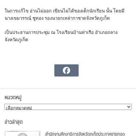
ในการแก้ไข อ่านไม่ออก เขียนไม่ได้ของเด็กนักเรียน นั้น โดยมี
นางเขมวรรณฺ์ ชูทอง รองนายกเหล่ากาชาดจังหวัดภูเก็ต
เป็นประธานการประชุม ณ โรงเรียนบ้านท่าเรือ อำเภอถลาง
จังหวัดภูเก็ต
หมวดหมู่
หมวด
หมู่
ข่าวล่าสุด
สำนักงานศึกษาธิการจังหวัดภูเก็ตประกาศขายทอด