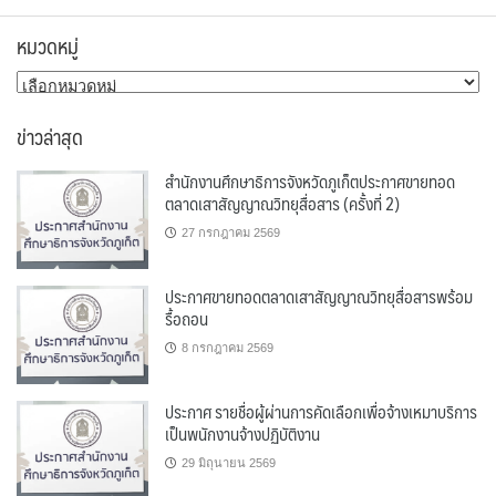
หมวดหมู่
หมวด
หมู่
ข่าวล่าสุด
สำนักงานศึกษาธิการจังหวัดภูเก็ตประกาศขายทอด
ตลาดเสาสัญญาณวิทยุสื่อสาร (ครั้งที่ 2)
27 กรกฎาคม 2569
ประกาศขายทอดตลาดเสาสัญญาณวิทยุสื่อสารพร้อม
รื้อถอน
8 กรกฎาคม 2569
ประกาศ รายชื่อผู้ผ่านการคัดเลือกเพื่อจ้างเหมาบริการ
เป็นพนักงานจ้างปฏิบัติงาน
29 มิถุนายน 2569