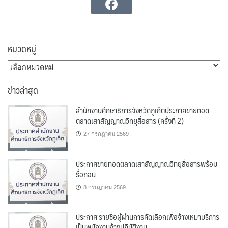
หมวดหมู่
หมวด
หมู่
ข่าวล่าสุด
สำนักงานศึกษาธิการจังหวัดภูเก็ตประกาศขายทอด
ตลาดเสาสัญญาณวิทยุสื่อสาร (ครั้งที่ 2)
27 กรกฎาคม 2569
ประกาศขายทอดตลาดเสาสัญญาณวิทยุสื่อสารพร้อม
รื้อถอน
8 กรกฎาคม 2569
ประกาศ รายชื่อผู้ผ่านการคัดเลือกเพื่อจ้างเหมาบริการ
เป็นพนักงานจ้างปฏิบัติงาน