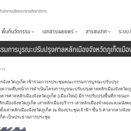
สำนักงานปลัดกระทรวงศึกษาธิการ
พื้นที่นวัตกรรม
เอกสารเผยแพร่
สารสนเทศ
ระบบ 
รมการบูรณะปรับปรุงศาลหลักเมืองจังหวัดภูเก็ตเมืองใ
หาร
ิการจังหวัดภูเก็ต เข้าร่วมการรประชุมคณะกรรมการบูรณะปรับปรุง
่อเสนอความคืบหน้าการดำเนินโครงการบูรณะปรับปรุงศาลหลักเมืองจังหวัดภู
างอาคารศาลหลักเมืองจังหวัดภูเก็ต (เมืองใหม่) มีการปรับปรุงพื้นที่ภายนอก
หลักเมืองจังหวัดภูเก็ต เสาหลักเมืองบริวาร เสาหลักเมืองจำลองและผนังคล
ตั้งเสาหลักเมืองจังหวัดภูเก็ต ณ ห้องประชุมเจ้าฟ้า ชั้น 5 ศาลากลางจังห
ูเก็ต เป็นประธานการประชุม