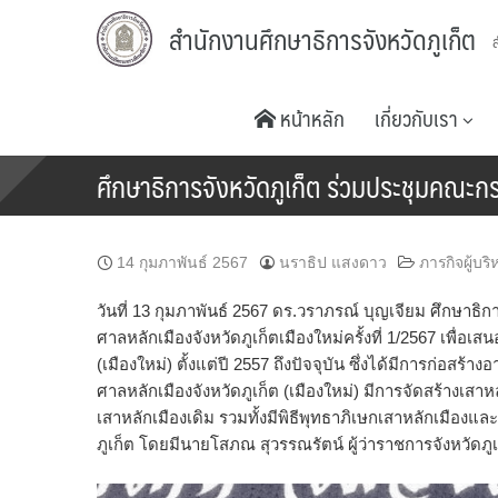
Skip
สำนักงานศึกษาธิการจังหวัดภูเก็ต
to
content
หน้าหลัก
เกี่ยวกับเรา
ศึกษาธิการจังหวัดภูเก็ต ร่วมประชุมคณะกร
14 กุมภาพันธ์ 2567
นราธิป แสงดาว
ภารกิจผู้บริ
วันที่ 13 กุมภาพันธ์ 2567 ดร.วราภรณ์ บุญเจียม ศึกษาธ
ศาลหลักเมืองจังหวัดภูเก็ตเมืองใหม่ครั้งที่ 1/2567 เพื
(เมืองใหม่) ตั้งแต่ปี 2557 ถึงปัจจุบัน ซึ่งได้มีการก่อสร้
ศาลหลักเมืองจังหวัดภูเก็ต (เมืองใหม่) มีการจัดสร้างเสา
เสาหลักเมืองเดิม รวมทั้งมีพิธีพุทธาภิเษกเสาหลักเมืองและ
ภูเก็ต โดยมีนายโสภณ สุวรรณรัตน์ ผู้ว่าราชการจังหวัดภ