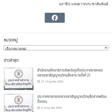
นราธิป แสงดาว/ประชาสัมพันธ์
หมวดหมู่
หมวด
หมู่
ข่าวล่าสุด
สำนักงานศึกษาธิการจังหวัดภูเก็ตประกาศขายทอด
ตลาดเสาสัญญาณวิทยุสื่อสาร (ครั้งที่ 2)
27 กรกฎาคม 2569
ประกาศขายทอดตลาดเสาสัญญาณวิทยุสื่อสารพร้อม
รื้อถอน
8 กรกฎาคม 2569