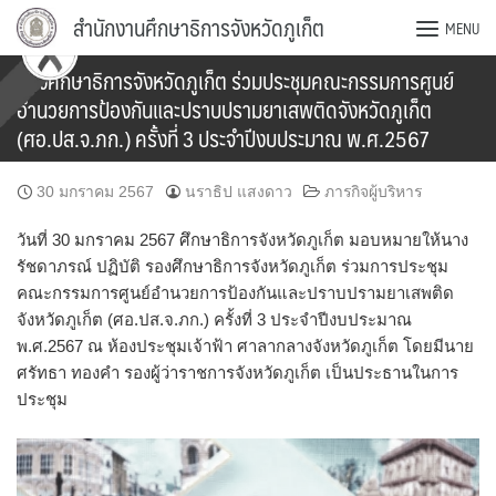
Skip
สำนักงานศึกษาธิการจังหวัดภูเก็ต
MENU
to
content
รองศึกษาธิการจังหวัดภูเก็ต ร่วมประชุมคณะกรรมการศูนย์
อำนวยการป้องกันและปราบปรามยาเสพติดจังหวัดภูเก็ต
(ศอ.ปส.จ.ภก.) ครั้งที่ 3 ประจำปีงบประมาณ พ.ศ.2567
30 มกราคม 2567
นราธิป แสงดาว
ภารกิจผู้บริหาร
วันที่ 30 มกราคม 2567 ศึกษาธิการจังหวัดภูเก็ต มอบหมายให้นาง
รัชดาภรณ์ ปฏิบัติ รองศึกษาธิการจังหวัดภูเก็ต ร่วมการประชุม
คณะกรรมการศูนย์อำนวยการป้องกันและปราบปรามยาเสพติด
จังหวัดภูเก็ต (ศอ.ปส.จ.ภก.) ครั้งที่ 3 ประจำปีงบประมาณ
พ.ศ.2567 ณ ห้องประชุมเจ้าฟ้า ศาลากลางจังหวัดภูเก็ต โดยมีนาย
ศรัทธา ทองคำ รองผู้ว่าราชการจังหวัดภูเก็ต เป็นประธานในการ
ประชุม