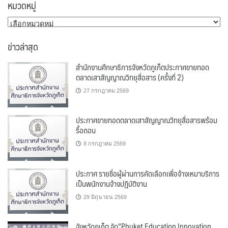
หมวดหมู่
หมวด
หมู่
ข่าวล่าสุด
สำนักงานศึกษาธิการจังหวัดภูเก็ตประกาศขายทอด
ตลาดเสาสัญญาณวิทยุสื่อสาร (ครั้งที่ 2)
27 กรกฎาคม 2569
ประกาศขายทอดตลาดเสาสัญญาณวิทยุสื่อสารพร้อม
รื้อถอน
8 กรกฎาคม 2569
ประกาศ รายชื่อผู้ผ่านการคัดเลือกเพื่อจ้างเหมาบริการ
เป็นพนักงานจ้างปฏิบัติงาน
29 มิถุนายน 2569
จังหวัดภูเก็ต จัด“Phuket Education Innovation