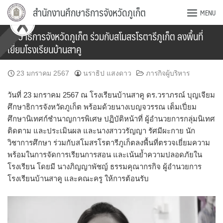
Skip
สำนักงานศึกษาธิการจังหวัดภูเก็ต
MENU
to
content
ศึกษาธิการจังหวัดภูเก็ต ร่วมกับสโมสรโรตารีภูเก็ต ลงพื้นที่
เยี่ยมโรงเรียนบ้านสาคู
23 มกราคม 2567
นราธิป แสงดาว
ภารกิจผู้บริหาร
วันที่ 23 มกราคม 2567 ณ โรงเรียนบ้านสาคู ดร.วราภรณ์ บุญเจียม
ศึกษาธิการจังหวัดภูเก็ต พร้อมด้วยนางเบญจวรรณ เต็มเปี่ยม
ศึกษานิเทศก์ชำนาญการพิเศษ ปฏิบัติหน้าที่ ผู้อำนวยการกลุ่มนิเทศ
ติดตาม และประเมินผล และนางสาววรัญญา รัศมีผะกาย นัก
วิชาการศึกษา ร่วมกับสโมสรโรตารีภูเก็ตลงพื้นที่ตรวจเยี่ยมความ
พร้อมในการจัดการเรียนการสอน และเน้นย้ำความปลอดภัยใน
โรงเรียน โดยมี นางภิญญาพัชญ์ ธรรมคุณากรกิจ ผู้อำนวยการ
โรงเรียนบ้านสาคู และคณะครู ให้การต้อนรับ