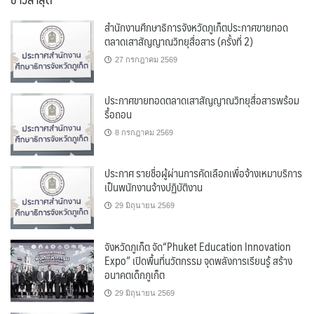
สำนักงานศึกษาธิการจังหวัดภูเก็ตประกาศขายทอด
ตลาดเสาสัญญาณวิทยุสื่อสาร (ครั้งที่ 2)
27 กรกฎาคม 2569
ประกาศขายทอดตลาดเสาสัญญาณวิทยุสื่อสารพร้อม
รื้อถอน
8 กรกฎาคม 2569
ประกาศ รายชื่อผู้ผ่านการคัดเลือกเพื่อจ้างเหมาบริการ
เป็นพนักงานจ้างปฏิบัติงาน
29 มิถุนายน 2569
จังหวัดภูเก็ต จัด“Phuket Education Innovation
Expo” เปิดพื้นที่นวัตกรรม จุดพลังการเรียนรู้ สร้าง
อนาคตเด็กภูเก็ต
29 มิถุนายน 2569