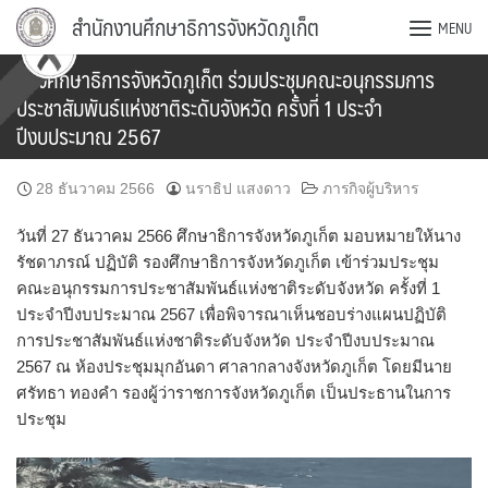
Skip
สำนักงานศึกษาธิการจังหวัดภูเก็ต
MENU
to
content
รองศึกษาธิการจังหวัดภูเก็ต ร่วมประชุมคณะอนุกรรมการ
ประชาสัมพันธ์แห่งชาติระดับจังหวัด ครั้งที่ 1 ประจำ
ปีงบประมาณ 2567
28 ธันวาคม 2566
นราธิป แสงดาว
ภารกิจผู้บริหาร
วันที่ 27 ธันวาคม 2566 ศึกษาธิการจังหวัดภูเก็ต มอบหมายให้นาง
รัชดาภรณ์ ปฏิบัติ รองศึกษาธิการจังหวัดภูเก็ต เข้าร่วมประชุม
คณะอนุกรรมการประชาสัมพันธ์แห่งชาติระดับจังหวัด ครั้งที่ 1
ประจำปีงบประมาณ 2567 เพื่อพิจารณาเห็นชอบร่างแผนปฏิบัติ
การประชาสัมพันธ์แห่งชาติระดับจังหวัด ประจำปีงบประมาณ
2567 ณ ห้องประชุมมุกอันดา ศาลากลางจังหวัดภูเก็ต โดยมีนาย
ศรัทธา ทองคำ รองผู้ว่าราชการจังหวัดภูเก็ต เป็นประธานในการ
ประชุม