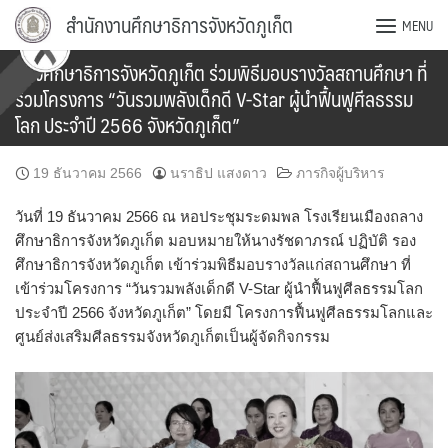
Skip
สำนักงานศึกษาธิการจังหวัดภูเก็ต
MENU
to
content
รองศึกษาธิการจังหวัดภูเก็ต ร่วมพิธีมอบรางวัลสถานศึกษา ที่
ร่วมโครงการ “วันรวมพลังเด็กดี V-Star ผู้นำฟื้นฟูศีลธรรม
โลก ประจำปี 2566 จังหวัดภูเก็ต”
19 ธันวาคม 2566
นราธิป แสงดาว
ภารกิจผู้บริหาร
วันที่ 19 ธันวาคม 2566 ณ หอประชุมระดมพล โรงเรียนเมืองถลาง
ศึกษาธิการจังหวัดภูเก็ต มอบหมายให้นางรัชดาภรณ์ ปฏิบัติ รอง
ศึกษาธิการจังหวัดภูเก็ต เข้าร่วมพิธีมอบรางวัลแก่สถานศึกษา ที่
เข้าร่วมโครงการ “วันรวมพลังเด็กดี V-Star ผู้นำฟื้นฟูศีลธรรมโลก
ประจำปี 2566 จังหวัดภูเก็ต” โดยมี โครงการฟื้นฟูศีลธรรมโลกและ
ศูนย์ส่งเสริมศีลธรรมจังหวัดภูเก็ตเป็นผู้จัดกิจกรรม