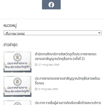
หมวดหมู่
หมวด
หมู่
ข่าวล่าสุด
สำนักงานศึกษาธิการจังหวัดภูเก็ตประกาศขายทอด
ตลาดเสาสัญญาณวิทยุสื่อสาร (ครั้งที่ 2)
27 กรกฎาคม 2569
ประกาศขายทอดตลาดเสาสัญญาณวิทยุสื่อสารพร้อม
รื้อถอน
8 กรกฎาคม 2569
ประกาศ รายชื่อผู้ผ่านการคัดเลือกเพื่อจ้างเหมาบริการ