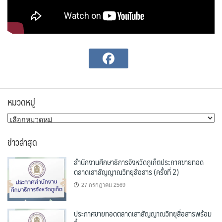
หมวดหมู่
หมวด
หมู่
ข่าวล่าสุด
สำนักงานศึกษาธิการจังหวัดภูเก็ตประกาศขายทอด
ตลาดเสาสัญญาณวิทยุสื่อสาร (ครั้งที่ 2)
27 กรกฎาคม 2569
ประกาศขายทอดตลาดเสาสัญญาณวิทยุสื่อสารพร้อม