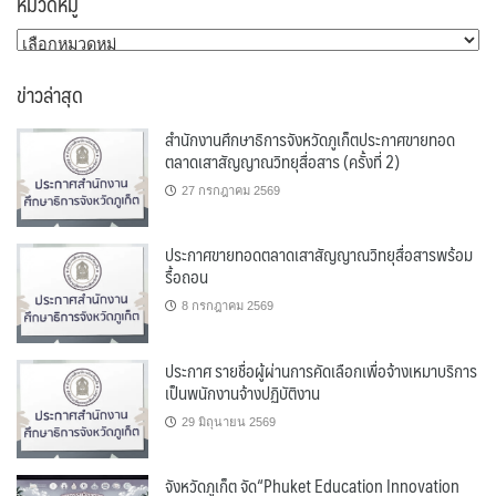
หมวดหมู่
หมวด
หมู่
ข่าวล่าสุด
สำนักงานศึกษาธิการจังหวัดภูเก็ตประกาศขายทอด
ตลาดเสาสัญญาณวิทยุสื่อสาร (ครั้งที่ 2)
27 กรกฎาคม 2569
ประกาศขายทอดตลาดเสาสัญญาณวิทยุสื่อสารพร้อม
รื้อถอน
8 กรกฎาคม 2569
ประกาศ รายชื่อผู้ผ่านการคัดเลือกเพื่อจ้างเหมาบริการ
เป็นพนักงานจ้างปฏิบัติงาน
29 มิถุนายน 2569
จังหวัดภูเก็ต จัด“Phuket Education Innovation