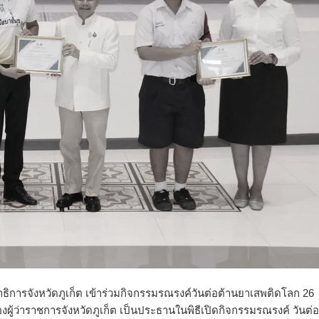
ึกษาธิการจังหวัดภูเก็ต เข้าร่วมกิจกรรมรณรงค์วันต่อต้านยาเสพติดโลก 26
้ว่าราชการจังหวัดภูเก็ต เป็นประธานในพิธีเปิดกิจกรรมรณรงค์ วันต่อ