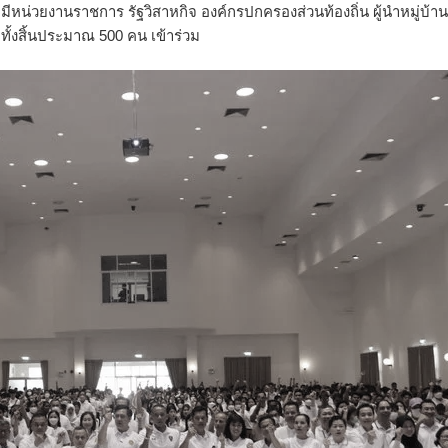
หน่วยงานราชการ รัฐวิสาหกิจ องค์กรปกครองส่วนท้องถิ่น ผู้นำหมู่บ้าน
้งสิ้นประมาณ 500 คน เข้าร่วม