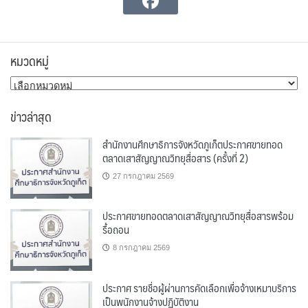
หมวดหมู่
หมวด
หมู่
ข่าวล่าสุด
สำนักงานศึกษาธิการจังหวัดภูเก็ตประกาศขายทอด
ตลาดเสาสัญญาณวิทยุสื่อสาร (ครั้งที่ 2)
27 กรกฎาคม 2569
ประกาศขายทอดตลาดเสาสัญญาณวิทยุสื่อสารพร้อม
รื้อถอน
8 กรกฎาคม 2569
ประกาศ รายชื่อผู้ผ่านการคัดเลือกเพื่อจ้างเหมาบริการ
เป็นพนักงานจ้างปฏิบัติงาน