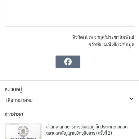
จิรวัฒน์ เพชรกุล/ประชาสัมพันธ์
ธวัชชัย มณีเขียว/ข้อมูล
หมวดหมู่
หมวด
หมู่
ข่าวล่าสุด
สำนักงานศึกษาธิการจังหวัดภูเก็ตประกาศขายทอด
ตลาดเสาสัญญาณวิทยุสื่อสาร (ครั้งที่ 2)