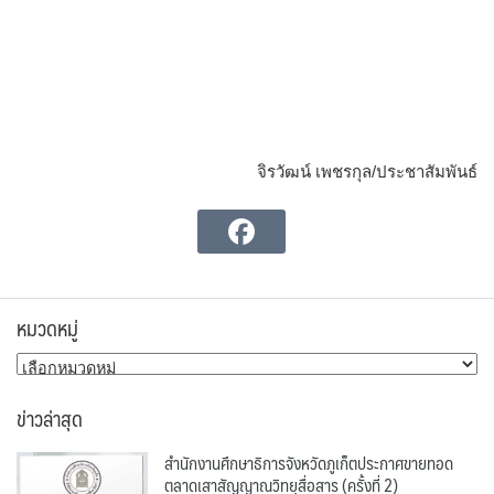
จิรวัฒน์ เพชรกุล/ประชาสัมพันธ์
หมวดหมู่
หมวด
หมู่
ข่าวล่าสุด
สำนักงานศึกษาธิการจังหวัดภูเก็ตประกาศขายทอด
ตลาดเสาสัญญาณวิทยุสื่อสาร (ครั้งที่ 2)