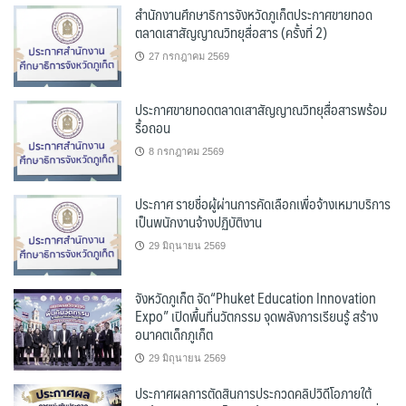
สำนักงานศึกษาธิการจังหวัดภูเก็ตประกาศขายทอด
ตลาดเสาสัญญาณวิทยุสื่อสาร (ครั้งที่ 2)
27 กรกฎาคม 2569
ประกาศขายทอดตลาดเสาสัญญาณวิทยุสื่อสารพร้อม
รื้อถอน
8 กรกฎาคม 2569
ประกาศ รายชื่อผู้ผ่านการคัดเลือกเพื่อจ้างเหมาบริการ
เป็นพนักงานจ้างปฏิบัติงาน
29 มิถุนายน 2569
จังหวัดภูเก็ต จัด“Phuket Education Innovation
Expo” เปิดพื้นที่นวัตกรรม จุดพลังการเรียนรู้ สร้าง
อนาคตเด็กภูเก็ต
29 มิถุนายน 2569
ประกาศผลการตัดสินการประกวดคลิปวิดีโอภายใต้