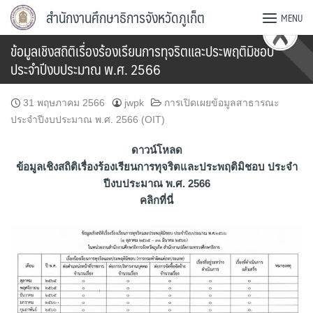
Skip
สำนักงานศึกษาธิการจังหวัดภูเก็ต
MENU
to
content
ข้อมูลเชิงสถิติเรื่องร้องเรียนการทุจริตและประพฤติมิชอบ
ประจำปีงบประมาณ พ.ศ. 2566
31 พฤษภาคม 2566
jwpk
การเปิดเผยข้อมูลสาธารณะ
ประจำปีงบประมาณ พ.ศ. 2566 (OIT)
ดาวน์โหลด
ข้อมูลเชิงสถิติเรื่องร้องเรียนการทุจริตและประพฤติมิชอบ ประจำ
ปีงบประมาณ พ.ศ. 2566
คลิกที่นี่