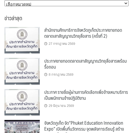
หมวด
หมู่
ข่าวล่าสุด
สำนักงานศึกษาธิการจังหวัดภูเก็ตประกาศขายทอด
ตลาดเสาสัญญาณวิทยุสื่อสาร (ครั้งที่ 2)
27 กรกฎาคม 2569
ประกาศขายทอดตลาดเสาสัญญาณวิทยุสื่อสารพร้อม
รื้อถอน
8 กรกฎาคม 2569
ประกาศ รายชื่อผู้ผ่านการคัดเลือกเพื่อจ้างเหมาบริการ
เป็นพนักงานจ้างปฏิบัติงาน
29 มิถุนายน 2569
จังหวัดภูเก็ต จัด“Phuket Education Innovation
Expo” เปิดพื้นที่นวัตกรรม จุดพลังการเรียนรู้ สร้าง