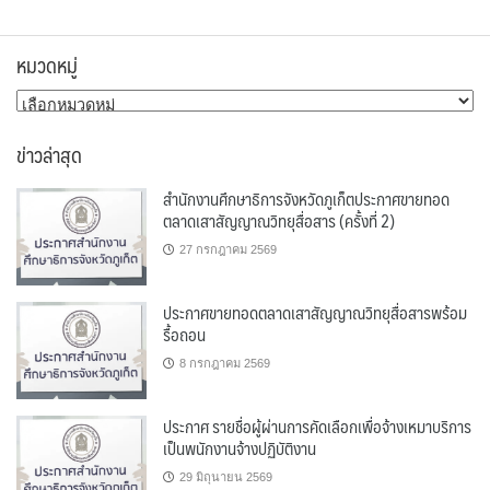
หมวดหมู่
หมวด
หมู่
ข่าวล่าสุด
สำนักงานศึกษาธิการจังหวัดภูเก็ตประกาศขายทอด
ตลาดเสาสัญญาณวิทยุสื่อสาร (ครั้งที่ 2)
27 กรกฎาคม 2569
ประกาศขายทอดตลาดเสาสัญญาณวิทยุสื่อสารพร้อม
รื้อถอน
8 กรกฎาคม 2569
ประกาศ รายชื่อผู้ผ่านการคัดเลือกเพื่อจ้างเหมาบริการ
เป็นพนักงานจ้างปฏิบัติงาน
29 มิถุนายน 2569