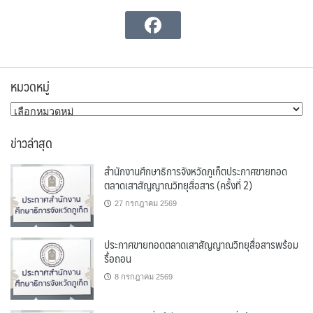
หมวดหมู่
หมวด
หมู่
ข่าวล่าสุด
สำนักงานศึกษาธิการจังหวัดภูเก็ตประกาศขายทอด
ตลาดเสาสัญญาณวิทยุสื่อสาร (ครั้งที่ 2)
27 กรกฎาคม 2569
ประกาศขายทอดตลาดเสาสัญญาณวิทยุสื่อสารพร้อม
รื้อถอน
8 กรกฎาคม 2569