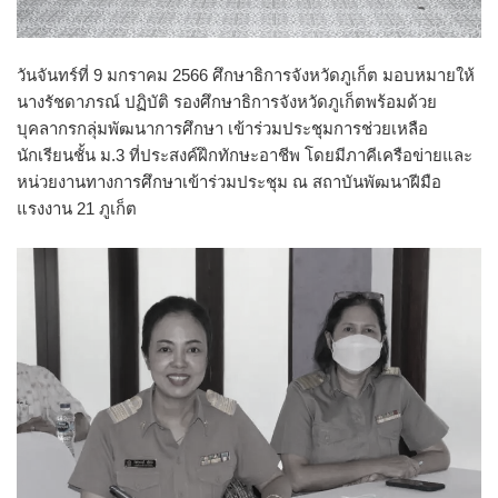
วันจันทร์ที่ 9 มกราคม 2566 ศึกษาธิการจังหวัดภูเก็ต มอบหมายให้
นางรัชดาภรณ์ ปฏิบัติ รองศึกษาธิการจังหวัดภูเก็ตพร้อมด้วย
บุคลากรกลุ่มพัฒนาการศึกษา เข้าร่วมประชุมการช่วยเหลือ
นักเรียนชั้น ม.3 ที่ประสงค์ฝึกทักษะอาชีพ โดยมีภาคีเครือข่ายและ
หน่วยงานทางการศึกษาเข้าร่วมประชุม ณ สถาบันพัฒนาฝีมือ
แรงงาน 21 ภูเก็ต