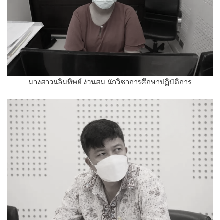
นางสาวนลินทิพย์ ง่วนสน นักวิชาการศึกษาปฏิบัติการ