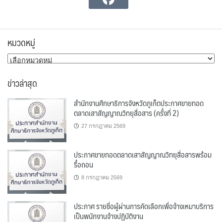
หมวดหมู่
หมวด
หมู่
ข่าวล่าสุด
สำนักงานศึกษาธิการจังหวัดภูเก็ตประกาศขายทอด
ตลาดเสาสัญญาณวิทยุสื่อสาร (ครั้งที่ 2)
27 กรกฎาคม 2569
ประกาศขายทอดตลาดเสาสัญญาณวิทยุสื่อสารพร้อม
รื้อถอน
8 กรกฎาคม 2569
ประกาศ รายชื่อผู้ผ่านการคัดเลือกเพื่อจ้างเหมาบริการ
เป็นพนักงานจ้างปฏิบัติงาน