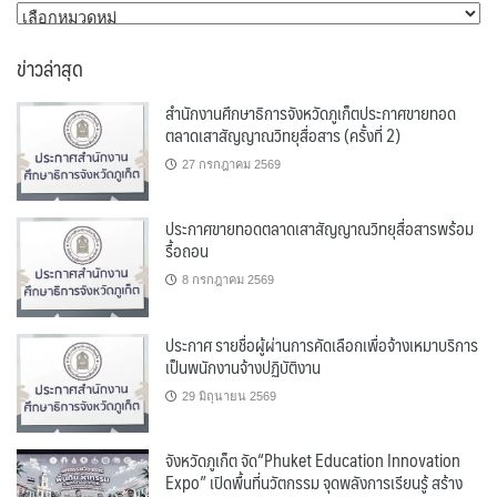
หมวด
หมู่
ข่าวล่าสุด
สำนักงานศึกษาธิการจังหวัดภูเก็ตประกาศขายทอด
ตลาดเสาสัญญาณวิทยุสื่อสาร (ครั้งที่ 2)
27 กรกฎาคม 2569
ประกาศขายทอดตลาดเสาสัญญาณวิทยุสื่อสารพร้อม
รื้อถอน
8 กรกฎาคม 2569
ประกาศ รายชื่อผู้ผ่านการคัดเลือกเพื่อจ้างเหมาบริการ
เป็นพนักงานจ้างปฏิบัติงาน
29 มิถุนายน 2569
จังหวัดภูเก็ต จัด“Phuket Education Innovation
Expo” เปิดพื้นที่นวัตกรรม จุดพลังการเรียนรู้ สร้าง