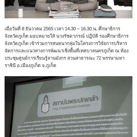
เมื่อวันที่ 8 ธันวาคม 2565 เวลา 14.30 – 16.30 น. ศึกษาธิการ
จังหวัดภูเก็ต มอบหมายให้ นางรัชดาภรณ์ ปฏิบัติ รองศึกษาธิการ
จังหวัดภูเก็ต เข้าร่วมการสนทนากลุ่มในโครงการวิจัยการบริหาร
จัดการและแนวทางการพัฒนาเชิงพื้นที่เทศบาลนครภูเก็ต ณ ห้อง
ประชุมศูนย์การเรียนรู้ลานมังกร สวนสาธารณะ 72 พรรษามหา
ราชินี อ.เมืองภูเก็ต จ.ภูเก็ต