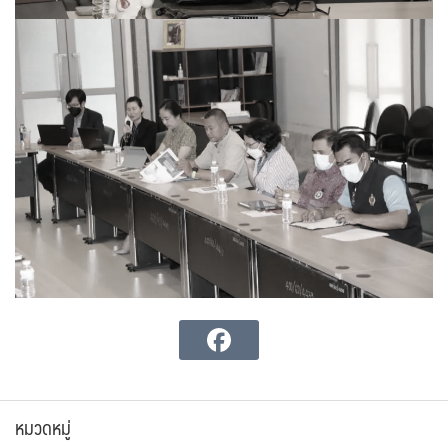
หมวดหมู่