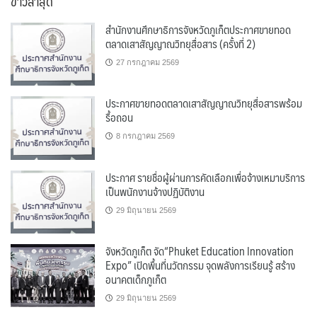
ข่าวล่าสุด
สำนักงานศึกษาธิการจังหวัดภูเก็ตประกาศขายทอด
ตลาดเสาสัญญาณวิทยุสื่อสาร (ครั้งที่ 2)
27 กรกฎาคม 2569
ประกาศขายทอดตลาดเสาสัญญาณวิทยุสื่อสารพร้อม
รื้อถอน
8 กรกฎาคม 2569
ประกาศ รายชื่อผู้ผ่านการคัดเลือกเพื่อจ้างเหมาบริการ
เป็นพนักงานจ้างปฏิบัติงาน
29 มิถุนายน 2569
จังหวัดภูเก็ต จัด“Phuket Education Innovation
Expo” เปิดพื้นที่นวัตกรรม จุดพลังการเรียนรู้ สร้าง
อนาคตเด็กภูเก็ต
29 มิถุนายน 2569