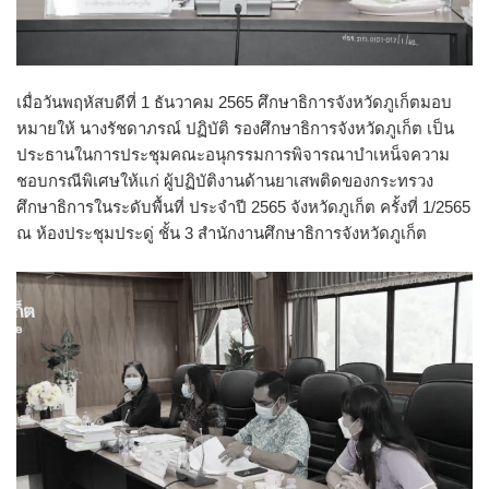
เมื่อวันพฤหัสบดีที่ 1 ธันวาคม 2565 ศึกษาธิการจังหวัดภูเก็ตมอบ
หมายให้ นางรัชดาภรณ์ ปฏิบัติ รองศึกษาธิการจังหวัดภูเก็ต เป็น
ประธานในการประชุมคณะอนุกรรมการพิจารณาบำเหน็จความ
ชอบกรณีพิเศษให้แก่ ผู้ปฏิบัติงานด้านยาเสพติดของกระทรวง
ศึกษาธิการในระดับพื้นที่ ประจำปี 2565 จังหวัดภูเก็ต ครั้งที่ 1/2565
ณ ห้องประชุมประดู่ ชั้น 3 สำนักงานศึกษาธิการจังหวัดภูเก็ต