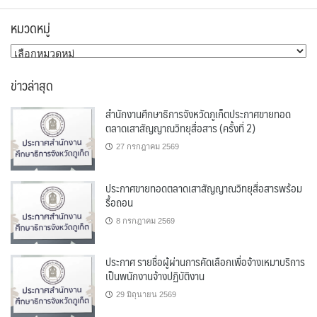
หมวดหมู่
หมวด
หมู่
ข่าวล่าสุด
สำนักงานศึกษาธิการจังหวัดภูเก็ตประกาศขายทอด
ตลาดเสาสัญญาณวิทยุสื่อสาร (ครั้งที่ 2)
27 กรกฎาคม 2569
ประกาศขายทอดตลาดเสาสัญญาณวิทยุสื่อสารพร้อม
รื้อถอน
8 กรกฎาคม 2569
ประกาศ รายชื่อผู้ผ่านการคัดเลือกเพื่อจ้างเหมาบริการ
เป็นพนักงานจ้างปฏิบัติงาน
29 มิถุนายน 2569