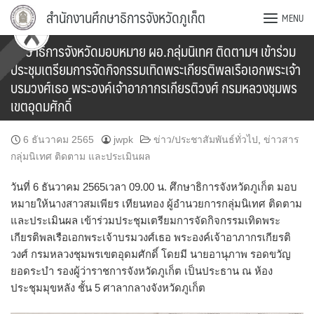
Skip
สำนักงานศึกษาธิการจังหวัดภูเก็ต
MENU
to
content
ศึกษาธิการจังหวัดมอบหมาย ผอ.กลุ่มนิเทศ ติดตามฯ เข้าร่วม
ประชุมเตรียมการจัดกิจกรรมเทิดพระเกียรติพลเรือเอกพระเจ้า
บรมวงศ์เธอ พระองค์เจ้าอาภากรเกียรติวงศ์ กรมหลวงชุมพร
เขตอุดมศักดิ์
6 ธันวาคม 2565
jwpk
ข่าว/ประชาสัมพันธ์ทั่วไป
,
ข่าวสาร
กลุ่มนิเทศ ติดตาม และประเมินผล
วันที่ 6 ธันวาคม 2565เวลา 09.00 น. ศึกษาธิการจังหวัดภูเก็ต มอบ
หมายให้นางสาวสมเพียร เทียนทอง ผู้อำนวยการกลุ่มนิเทศ ติดตาม
และประเมินผล เข้าร่วมประชุมเตรียมการจัดกิจกรรมเทิดพระ
เกียรติพลเรือเอกพระเจ้าบรมวงศ์เธอ พระองค์เจ้าอาภากรเกียรติ
วงศ์ กรมหลวงชุมพรเขตอุดมศักดิ์ โดยมี นายอานุภาพ รอดขวัญ
ยอดระบำ รองผู้ว่าราชการจังหวัดภูเก็ต เป็นประธาน ณ ห้อง
ประชุมมุขหลัง ชั้น 5 ศาลากลางจังหวัดภูเก็ต