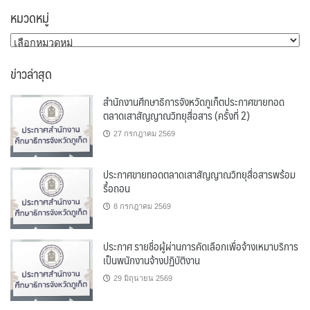
หมวดหมู่
หมวด
หมู่
ข่าวล่าสุด
สำนักงานศึกษาธิการจังหวัดภูเก็ตประกาศขายทอด
ตลาดเสาสัญญาณวิทยุสื่อสาร (ครั้งที่ 2)
27 กรกฎาคม 2569
ประกาศขายทอดตลาดเสาสัญญาณวิทยุสื่อสารพร้อม
รื้อถอน
8 กรกฎาคม 2569
ประกาศ รายชื่อผู้ผ่านการคัดเลือกเพื่อจ้างเหมาบริการ
เป็นพนักงานจ้างปฏิบัติงาน
29 มิถุนายน 2569