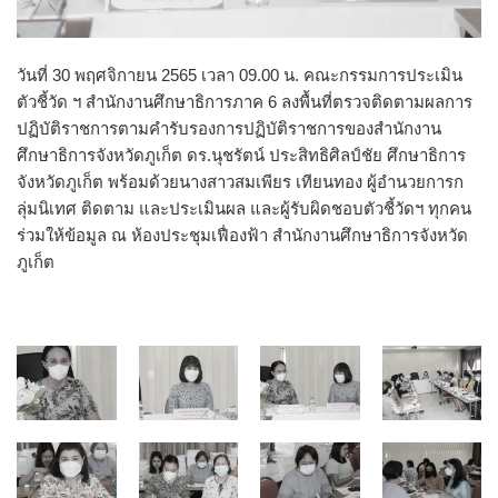
วันที่ 30 พฤศจิกายน 2565 เวลา 09.00 น. คณะกรรมการประเมิน
ตัวชี้วัด ฯ สำนักงานศึกษาธิการภาค 6 ลงพื้นที่ตรวจติดตามผลการ
ปฏิบัติราชการตามคำรับรองการปฏิบัติราชการของสำนักงาน
ศึกษาธิการจังหวัดภูเก็ต ดร.นุชรัตน์ ประสิทธิศิลป์ชัย ศึกษาธิการ
จังหวัดภูเก็ต พร้อมด้วยนางสาวสมเพียร เทียนทอง ผู้อำนวยการก
ลุ่มนิเทศ ติดตาม และประเมินผล และผู้รับผิดชอบตัวชี้วัดฯ ทุกคน
ร่วมให้ข้อมูล ณ ห้องประชุมเฟื่องฟ้า สำนักงานศึกษาธิการจังหวัด
ภูเก็ต