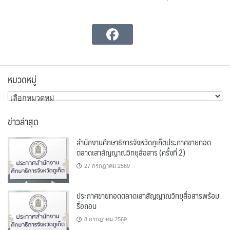
หมวดหมู่
หมวด
หมู่
ข่าวล่าสุด
สำนักงานศึกษาธิการจังหวัดภูเก็ตประกาศขายทอด
ตลาดเสาสัญญาณวิทยุสื่อสาร (ครั้งที่ 2)
27 กรกฎาคม 2569
ประกาศขายทอดตลาดเสาสัญญาณวิทยุสื่อสารพร้อม
รื้อถอน
8 กรกฎาคม 2569