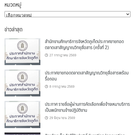
หมวดหมู่
หมวด
หมู่
ข่าวล่าสุด
สำนักงานศึกษาธิการจังหวัดภูเก็ตประกาศขายทอด
ตลาดเสาสัญญาณวิทยุสื่อสาร (ครั้งที่ 2)
27 กรกฎาคม 2569
ประกาศขายทอดตลาดเสาสัญญาณวิทยุสื่อสารพร้อม
รื้อถอน
8 กรกฎาคม 2569
ประกาศ รายชื่อผู้ผ่านการคัดเลือกเพื่อจ้างเหมาบริการ
เป็นพนักงานจ้างปฏิบัติงาน
29 มิถุนายน 2569