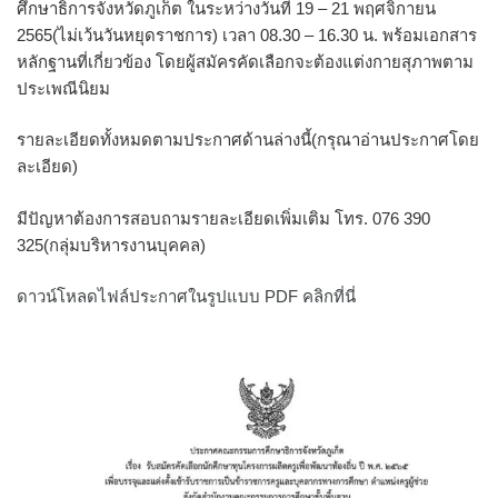
ศึกษาธิการจังหวัดภูเก็ต ในระหว่างวันที่ 19 – 21 พฤศจิกายน
2565(ไม่เว้นวันหยุดราชการ) เวลา 08.30 – 16.30 น. พร้อมเอกสาร
หลักฐานที่เกี่ยวข้อง โดยผู้สมัครคัดเลือกจะต้องแต่งกายสุภาพตาม
ประเพณีนิยม
รายละเอียดทั้งหมดตามประกาศด้านล่างนี้(กรุณาอ่านประกาศโดย
ละเอียด)
มีปัญหาต้องการสอบถามรายละเอียดเพิ่มเติม โทร. 076 390
325(กลุ่มบริหารงานบุคคล)
ดาวน์โหลดไฟล์ประกาศในรูปแบบ PDF คลิกที่นี่