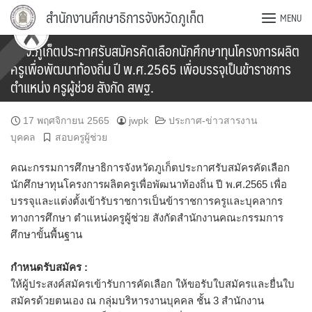
Skip
สำนักงานศึกษาธิการจังหวัดภูเก็ต
MENU
to
content
กศจ.ภูเก็ตประกาศรับสมัครคัดเลือกนักศึกษาทุนโครงการผลิต
ครูเพื่อพัฒนาท้องถิ่น ปี พ.ศ.2565 เพื่อบรรจุเป็นข้าราชการ
ตำแหน่ง ครูผู้ช่วย สังกัด สพฐ.
17 พฤศจิกายน 2565
jwpk
ประกาศ-ข่าวสารงาน
บุคคล
สอบครูผู้ช่วย
คณะกรรมการศึกษาธิการจังหวัดภูเก็ตประกาศรับสมัครคัดเลือก
นักศึกษาทุนโครงการผลิตครูเพื่อพัฒนาท้องถิ่น ปี พ.ศ.2565 เพื่อ
บรรจุและแต่งตั้งเข้ารับราชการเป็นข้าราชการครูและบุคลากร
ทางการศึกษา ตำแหน่งครูผู้ช่วย สังกัดสำนักงานคณะกรรมการ
ศึกษาขั้นพื้นฐาน
กำหนดรับสมัคร :
ให้ผู้ประสงค์สมัครเข้ารับการคัดเลือก ให้ขอรับใบสมัครและยื่นใบ
สมัครด้วยตนเอง ณ กลุ่มบริหารงานบุคคล ชั้น 3 สำนักงาน