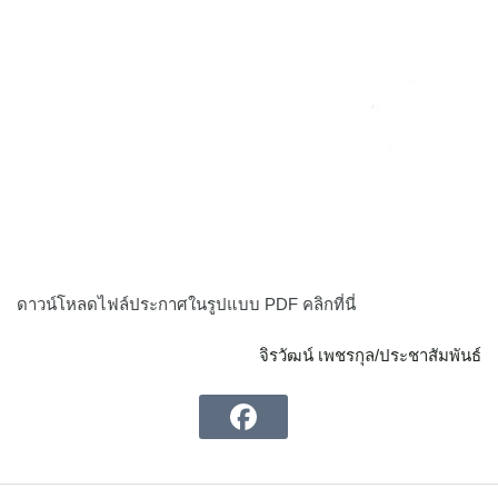
ดาวน์โหลดไฟล์ประกาศในรูปแบบ PDF คลิกที่นี่
จิรวัฒน์ เพชรกุล/ประชาสัมพันธ์