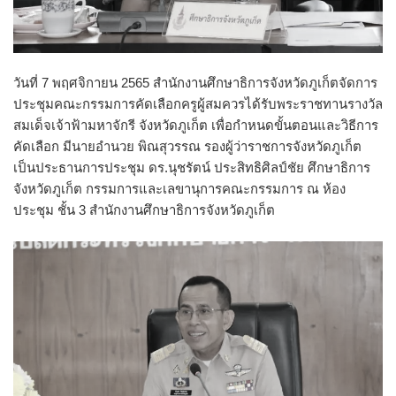
วันที่ 7 พฤศจิกายน 2565 สำนักงานศึกษาธิการจังหวัดภูเก็ตจัดการ
ประชุมคณะกรรมการคัดเลือกครูผู้สมควรได้รับพระราชทานรางวัล
สมเด็จเจ้าฟ้ามหาจักรี จังหวัดภูเก็ต เพื่อกำหนดขั้นตอนและวิธีการ
คัดเลือก มีนายอำนวย พิณสุวรรณ รองผู้ว่าราชการจังหวัดภูเก็ต
เป็นประธานการประชุม ดร.นุชรัตน์ ประสิทธิศิลป์ชัย ศึกษาธิการ
จังหวัดภูเก็ต กรรมการและเลขานุการคณะกรรมการ ณ ห้อง
ประชุม ชั้น 3 สำนักงานศึกษาธิการจังหวัดภูเก็ต