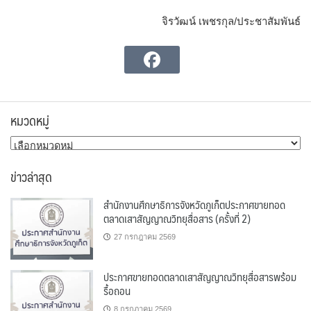
จิรวัฒน์ เพชรกุล/ประชาสัมพันธ์
หมวดหมู่
หมวด
หมู่
ข่าวล่าสุด
สำนักงานศึกษาธิการจังหวัดภูเก็ตประกาศขายทอด
ตลาดเสาสัญญาณวิทยุสื่อสาร (ครั้งที่ 2)
27 กรกฎาคม 2569
ประกาศขายทอดตลาดเสาสัญญาณวิทยุสื่อสารพร้อม
รื้อถอน
8 กรกฎาคม 2569