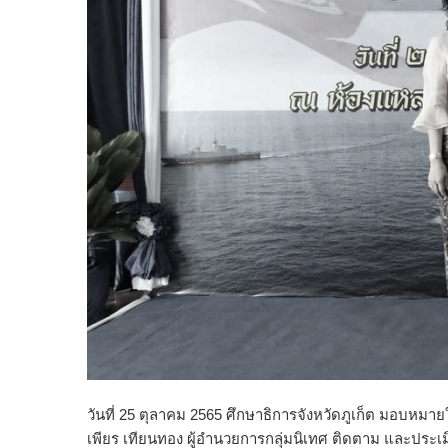
วันที่ 25 ตุลาคม 2565 ศึกษาธิการจังหวัดภูเก็ต มอบหมาย
เพียร เทียนทอง ผู้อำนวยการกลุ่มนิเทศ ติดตาม และประเมินผ