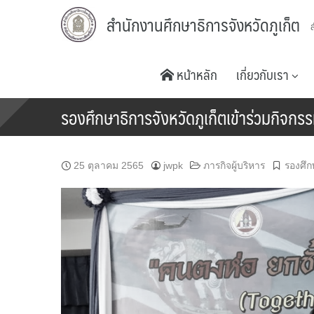
Skip
สำนักงานศึกษาธิการจังหวัดภูเก็ต
to
content
หน้าหลัก
เกี่ยวกับเรา
รองศึกษาธิการจังหวัดภูเก็ตเข้าร่วมกิจกรรม
25 ตุลาคม 2565
jwpk
ภารกิจผู้บริหาร
รองศึก