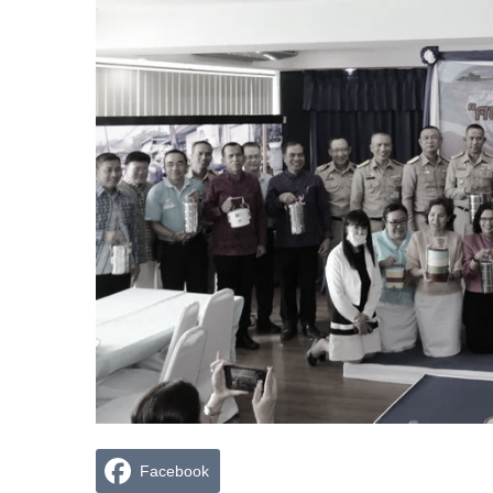
Facebook