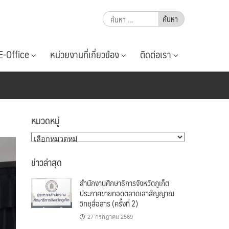
ค้นหา
สำหรับ:
E-Office
หน่วยงานที่เกี่ยวข้อง
ติดต่อเรา
หมวดหมู่
หมวด
หมู่
ข่าวล่าสุด
สำนักงานศึกษาธิการจังหวัดภูเก็ต
ประกาศขายทอดตลาดเสาสัญญาณ
วิทยุสื่อสาร (ครั้งที่ 2)
27 กรกฎาคม 2569