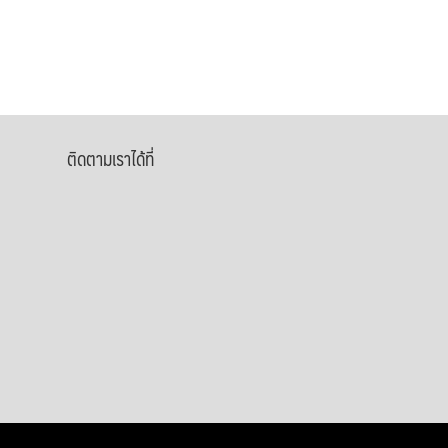
ติดตามเราได้ที่