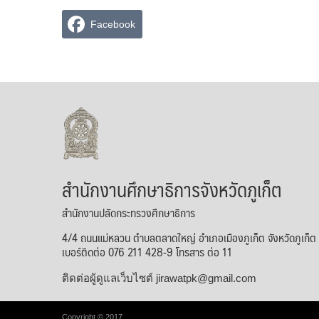
Facebook
สำนักงานศึกษาธิการจังหวัดภูเก็ต
สำนักงานปลัดกระทรวงศึกษาธิการ
4/4 ถนนแม่หลวน ตำบลตลาดใหญ่ อำเภอเมืองภูเก็ต จังหวัดภูเก็
เบอร์ติดต่อ 076 211 428-9 โทรสาร ต่อ 11
ติดต่อผู้ดูแลเว็บไซต์ jirawatpk@gmail.com
Copyright © 2017