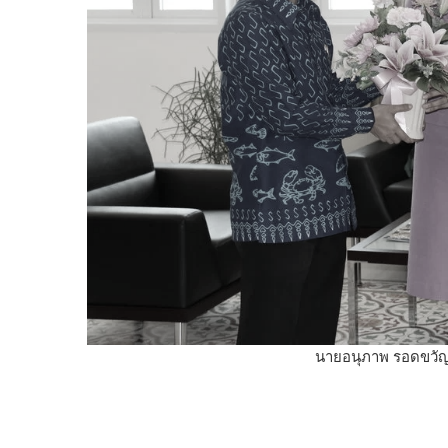
นายอนุภาพ รอดขวัญ 