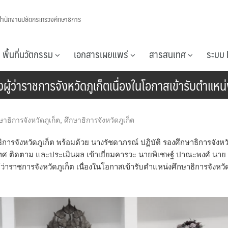
สำนักงานปลัดกระทรวงศึกษาธิการ
พื้นที่นวัตกรรม
เอกสารเผยแพร่
สารสนเทศ
ระบบ 
งผู้ว่าราชการจังหวัดภูเก็ตเนื่องในโอกาสเข้ารับตำแหน
ษาธิการจังหวัดภูเก็ต
,
ศึกษาธิการจังหวัดภูเก็ต
าธิการจังหวัดภูเก็ต พร้อมด้วย นางรัชดาภรณ์ ปฏิบัติ รองศึกษาธิการจังหว
เทศ ติดตาม และประเมินผล เข้าเยี่ยมคารวะ นายพิเชษฐ์ ปาณะพงศ์ นาย
ราชการจังหวัดภูเก็ต เนื่องในโอกาสเข้ารับตำแหน่งศึกษาธิการจังหวั