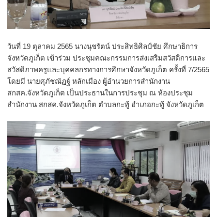
วันที่ 19 ตุลาคม 2565 นางนุชรัตน์ ประสิทธิศิลป์ชัย ศึกษาธิการ
จังหวัดภูเก็ต เข้าร่วม ประชุมคณะกรรมการส่งเสริมสวัสดิการและ
สวัสดิภาพครูและบุคคลกรทางการศึกษาจังหวัดภูเก็ต ครั้งที่ 7/2565
โดยมี นายศุภัชณัฏฐ์ หลักเมือง ผู้อำนวยการสำนักงาน
สกสค.จังหวัดภูเก็ต เป็นประธานในการประชุม ณ ห้องประชุม
สำนักงาน สกสค.จังหวัดภูเก็ต ตำบลกะทู้ อำเภอกะทู้ จังหวัดภูเก็ต