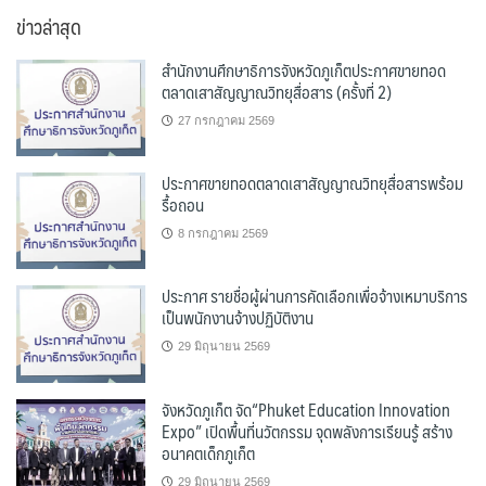
หมู่
ข่าวล่าสุด
สำนักงานศึกษาธิการจังหวัดภูเก็ตประกาศขายทอด
ตลาดเสาสัญญาณวิทยุสื่อสาร (ครั้งที่ 2)
27 กรกฎาคม 2569
ประกาศขายทอดตลาดเสาสัญญาณวิทยุสื่อสารพร้อม
รื้อถอน
8 กรกฎาคม 2569
ประกาศ รายชื่อผู้ผ่านการคัดเลือกเพื่อจ้างเหมาบริการ
เป็นพนักงานจ้างปฏิบัติงาน
29 มิถุนายน 2569
จังหวัดภูเก็ต จัด“Phuket Education Innovation
Expo” เปิดพื้นที่นวัตกรรม จุดพลังการเรียนรู้ สร้าง
อนาคตเด็กภูเก็ต
29 มิถุนายน 2569