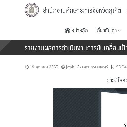
Skip
สำนักงานศึกษาธิการจังหวัดภูเก็ต
to
content
หน้าหลัก
เกี่ยวกับเรา
รายงานผลการดำเนินงานการขับเคลื่อนเป
19 ตุลาคม 2565
jwpk
เอกสารเผยแพร่
SDG4
ดาวน์โหลด