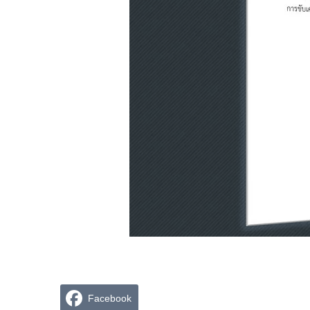
Facebook