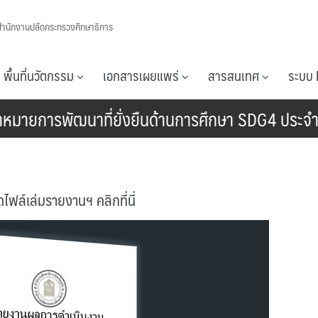
สำนักงานปลัดกระทรวงศึกษาธิการ
พื้นที่นวัตกรรม
เอกสารเผยแพร่
สารสนเทศ
ระบบ 
้าหมายการพัฒนาที่ยั่งยืนด้านการศึกษา SDG4 ประ
ไฟล์เล่มรายงานฯ คลิกที่นี่