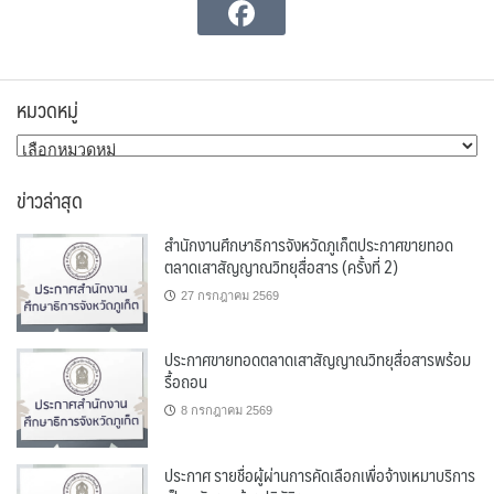
หมวดหมู่
หมวด
หมู่
ข่าวล่าสุด
สำนักงานศึกษาธิการจังหวัดภูเก็ตประกาศขายทอด
ตลาดเสาสัญญาณวิทยุสื่อสาร (ครั้งที่ 2)
27 กรกฎาคม 2569
ประกาศขายทอดตลาดเสาสัญญาณวิทยุสื่อสารพร้อม
รื้อถอน
8 กรกฎาคม 2569
ประกาศ รายชื่อผู้ผ่านการคัดเลือกเพื่อจ้างเหมาบริการ