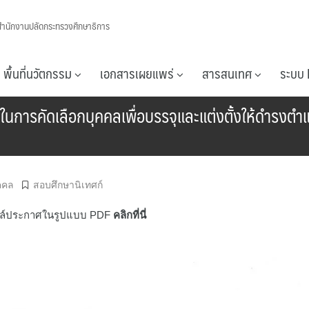
สำนักงานปลัดกระทรวงศึกษาธิการ
พื้นที่นวัตกรรม
เอกสารเผยแพร่
สารสนเทศ
ระบบ 
นการคัดเลือกบุคคลเพื่อบรรจุและแต่งตั้งให้ดำรงตำแห
คคล
สอบศึกษานิเทศก์
ล์ประกาศในรูปแบบ PDF
คลิกที่นี่