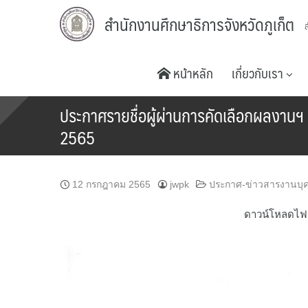
Skip
สำนักงานศึกษาธิการจังหวัดภูเก็ต
to
content
หน้าหลัก
เกี่ยวกับเรา
ประกาศรายชื่อผู้ผ่านการคัดเลือกผลงานฯ ใ
2565
12 กรกฎาคม 2565
jwpk
ประกาศ-ข่าวสารงานบุ
ดาวน์โหลดไฟ