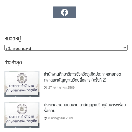
หมวดหมู่
หมวด
หมู่
ข่าวล่าสุด
สำนักงานศึกษาธิการจังหวัดภูเก็ตประกาศขายทอด
ตลาดเสาสัญญาณวิทยุสื่อสาร (ครั้งที่ 2)
27 กรกฎาคม 2569
ประกาศขายทอดตลาดเสาสัญญาณวิทยุสื่อสารพร้อม
รื้อถอน
8 กรกฎาคม 2569