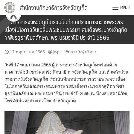
Skip
สำนักงานศึกษาธิการจังหวัดภูเก็ต
MENU
to
content
ศึกษาธิการจังหวัดภูเก็ตร่วมบันทึกเทปรายการถวายพระพร
เนื่องในโอกาสวันเฉลิมพระชนมพรรษา สมเด็จพระนางเจ้าสุทิด
า พัชรสุธาพิมลลักษณ พระบรมราชินี ประจำปี 2565
17 พฤษภาคม 2565
jwpk
ภารกิจผู้บริหาร
วันที่ 17 พฤษภาคม 2565 ผู้ว่าราชการจังหวัดภูเก็ตพร้อมด้วย
นางสาวพัชลี เชาว์พลกรัง ศึกษาธิการจังหวัดภูเก็ต และหัวหน้าส่วน
ราชการในจังหวัดภูเก็ต ร่วมบันทึกเทปรายการถวายพระพร เนื่อง
ในโอกาสวันเฉลิมพระชนมพรรษา สมเด็จพระนางเจ้าสุทิดา พัชร
สุธาพิมลลักษณ พระบรมราชินี ประจำปี 2565 ณ ห้องส่ง สถานีวิทยุ
โทรทัศน์แห่งประเทศไทยจังหวัดภูเก็ต