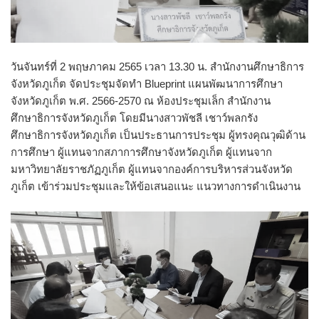
วันจันทร์ที่ 2 พฤษภาคม 2565 เวลา 13.30 น. สำนักงานศึกษาธิการ
จังหวัดภูเก็ต จัดประชุมจัดทำ Blueprint แผนพัฒนาการศึกษา
จังหวัดภูเก็ต พ.ศ. 2566-2570 ณ ห้องประชุมเล็ก สำนักงาน
ศึกษาธิการจังหวัดภูเก็ต โดยมีนางสาวพัชลี เชาว์พลกรัง
ศึกษาธิการจังหวัดภูเก็ต เป็นประธานการประชุม ผู้ทรงคุณวุฒิด้าน
การศึกษา ผู้แทนจากสภาการศึกษาจังหวัดภูเก็ต ผู้แทนจาก
มหาวิทยาลัยราชภัฏภูเก็ต ผู้แทนจากองค์การบริหารส่วนจังหวัด
ภูเก็ต เข้าร่วมประชุมและให้ข้อเสนอแนะ แนวทางการดำเนินงาน