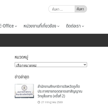
ค้นหา
สำหรับ:
E-Office
หน่วยงานที่เกี่ยวข้อง
ติดต่อเรา
หมวดหมู่
หมวด
หมู่
ข่าวล่าสุด
สำนักงานศึกษาธิการจังหวัดภูเก็ต
ประกาศขายทอดตลาดเสาสัญญาณ
วิทยุสื่อสาร (ครั้งที่ 2)
27 กรกฎาคม 2569