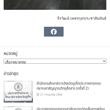
จิรวัฒน์ เพชรกุล/ประชาสัมพันธ์
หมวดหมู่
หมวด
หมู่
ข่าวล่าสุด
สำนักงานศึกษาธิการจังหวัดภูเก็ตประกาศขายทอด
ตลาดเสาสัญญาณวิทยุสื่อสาร (ครั้งที่ 2)
27 กรกฎาคม 2569
ประกาศขายทอดตลาดเสาสัญญาณวิทยุสื่อสารพร้อม