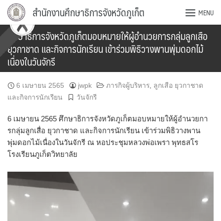
Skip
สำนักงานศึกษาธิการจังหวัดภูเก็ต
MENU
to
content
ศึกษาธิการจังหวัดภูเก็ตมอบหมายให้ผู้อำนวยการกลุ่มลูกเสือ
ยุวกาชาด และกิจการนักเรียน เข้าร่วมพิธิวางพานพุ่มดอกไม้
เนื่องในวันจักรี
6 เมษายน 2565
jwpk
ภารกิจผู้บริหาร
,
ลูกเสือ ยุวกาชาด
และกิจการนักเรียน
วันจักรี
6 เมษายน 2565 ศึกษาธิการจังหวัดภูเก็ตมอบหมายให้ผู้อำนวยกา
รกลุ่มลูกเสื่อ ยุวกาชาด และกิจการนักเรียน เข้าร่วมพิธิวางพาน
พุ่มดอกไม้เนื่องในวันจักรี ณ หอประชุมหลวงพ่อเพรา พุทธสโร
โรงเรียนภูเก็ตวิทยาลัย