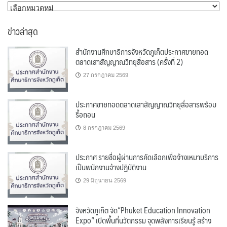
หมวด
หมู่
ข่าวล่าสุด
สำนักงานศึกษาธิการจังหวัดภูเก็ตประกาศขายทอด
ตลาดเสาสัญญาณวิทยุสื่อสาร (ครั้งที่ 2)
27 กรกฎาคม 2569
ประกาศขายทอดตลาดเสาสัญญาณวิทยุสื่อสารพร้อม
รื้อถอน
8 กรกฎาคม 2569
ประกาศ รายชื่อผู้ผ่านการคัดเลือกเพื่อจ้างเหมาบริการ
เป็นพนักงานจ้างปฏิบัติงาน
29 มิถุนายน 2569
จังหวัดภูเก็ต จัด“Phuket Education Innovation
Expo” เปิดพื้นที่นวัตกรรม จุดพลังการเรียนรู้ สร้าง