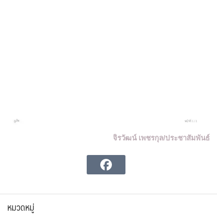
จิรวัฒน์ เพชรกุล/ประชาสัมพันธ์
หมวดหมู่