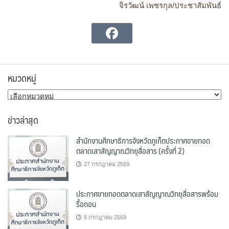
จิรวัฒน์ เพชรกุล/ประชาสัมพันธ์
หมวดหมู่
หมวด
หมู่
ข่าวล่าสุด
สำนักงานศึกษาธิการจังหวัดภูเก็ตประกาศขายทอด
ตลาดเสาสัญญาณวิทยุสื่อสาร (ครั้งที่ 2)
27 กรกฎาคม 2569
ประกาศขายทอดตลาดเสาสัญญาณวิทยุสื่อสารพร้อม
รื้อถอน
8 กรกฎาคม 2569