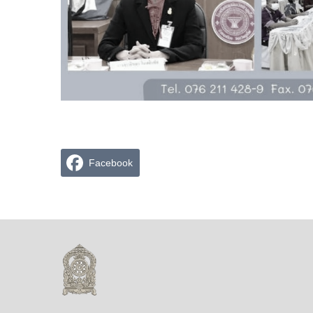
Facebook