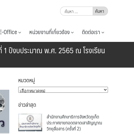
ค้นหา
สำหรับ:
E-Office
หน่วยงานที่เกี่ยวข้อง
ติดต่อเรา
ที่ 1 ปีงบประมาณ พ.ศ. 2565 ณ โรงเรียน
หมวดหมู่
หมวด
หมู่
ข่าวล่าสุด
สำนักงานศึกษาธิการจังหวัดภูเก็ต
ประกาศขายทอดตลาดเสาสัญญาณ
วิทยุสื่อสาร (ครั้งที่ 2)