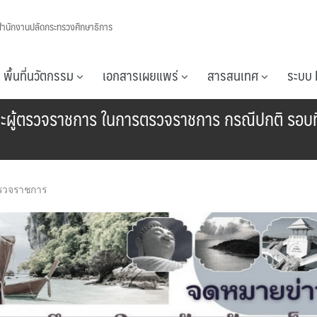
สำนักงานปลัดกระทรวงศึกษาธิการ
พื้นที่นวัตกรรม
เอกสารเผยแพร่
สารสนเทศ
ระบบ 
ับคณะผู้ตรวจราชการ ในการตรวจราชการ กรณีปกติ รอบ
รวจราชการ