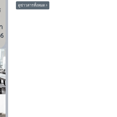
ดูข่าวสารทั้งหมด