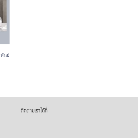
พันธ์
ติดตามเราได้ที่