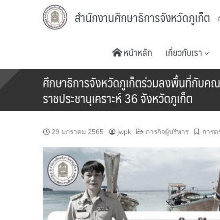
Skip
สำนักงานศึกษาธิการจังหวัดภูเก็ต
to
content
หน้าหลัก
เกี่ยวกับเรา
ศึกษาธิการจังหวัดภูเก็ตร่วมลงพื้นที่ก
ราชประชานุเคราะห์ 36 จังหวัดภูเก็ต
29 มกราคม 2565
jwpk
ภารกิจผู้บริหาร
การต