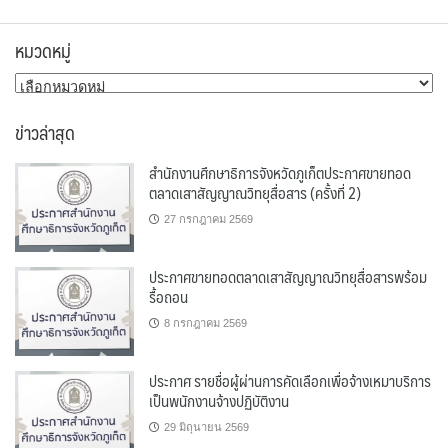
หมวดหมู่
หมวด
หมู่
ข่าวล่าสุด
สำนักงานศึกษาธิการจังหวัดภูเก็ตประกาศขายทอด
ตลาดเสาสัญญาณวิทยุสื่อสาร (ครั้งที่ 2)
27 กรกฎาคม 2569
ประกาศขายทอดตลาดเสาสัญญาณวิทยุสื่อสารพร้อม
รื้อถอน
8 กรกฎาคม 2569
ประกาศ รายชื่อผู้ผ่านการคัดเลือกเพื่อจ้างเหมาบริการ
เป็นพนักงานจ้างปฏิบัติงาน
29 มิถุนายน 2569