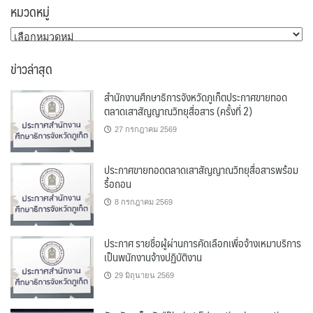
หมวดหมู่
หมวด
หมู่
ข่าวล่าสุด
สำนักงานศึกษาธิการจังหวัดภูเก็ตประกาศขายทอด
ตลาดเสาสัญญาณวิทยุสื่อสาร (ครั้งที่ 2)
27 กรกฎาคม 2569
ประกาศขายทอดตลาดเสาสัญญาณวิทยุสื่อสารพร้อม
รื้อถอน
8 กรกฎาคม 2569
ประกาศ รายชื่อผู้ผ่านการคัดเลือกเพื่อจ้างเหมาบริการ
เป็นพนักงานจ้างปฏิบัติงาน
29 มิถุนายน 2569