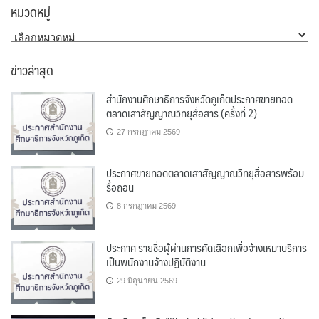
หมวดหมู่
หมวด
หมู่
ข่าวล่าสุด
สำนักงานศึกษาธิการจังหวัดภูเก็ตประกาศขายทอด
ตลาดเสาสัญญาณวิทยุสื่อสาร (ครั้งที่ 2)
27 กรกฎาคม 2569
ประกาศขายทอดตลาดเสาสัญญาณวิทยุสื่อสารพร้อม
รื้อถอน
8 กรกฎาคม 2569
ประกาศ รายชื่อผู้ผ่านการคัดเลือกเพื่อจ้างเหมาบริการ
เป็นพนักงานจ้างปฏิบัติงาน
29 มิถุนายน 2569