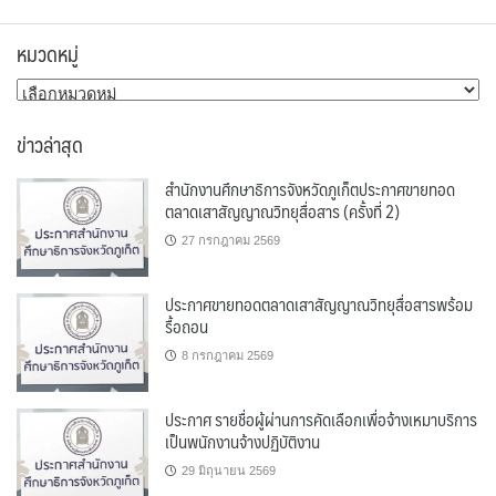
หมวดหมู่
หมวด
หมู่
ข่าวล่าสุด
สำนักงานศึกษาธิการจังหวัดภูเก็ตประกาศขายทอด
ตลาดเสาสัญญาณวิทยุสื่อสาร (ครั้งที่ 2)
27 กรกฎาคม 2569
ประกาศขายทอดตลาดเสาสัญญาณวิทยุสื่อสารพร้อม
รื้อถอน
8 กรกฎาคม 2569
ประกาศ รายชื่อผู้ผ่านการคัดเลือกเพื่อจ้างเหมาบริการ
เป็นพนักงานจ้างปฏิบัติงาน
29 มิถุนายน 2569