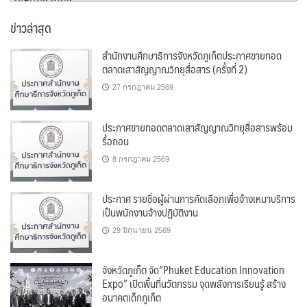
หมู่
ข่าวล่าสุด
สำนักงานศึกษาธิการจังหวัดภูเก็ตประกาศขายทอด
ตลาดเสาสัญญาณวิทยุสื่อสาร (ครั้งที่ 2)
27 กรกฎาคม 2569
ประกาศขายทอดตลาดเสาสัญญาณวิทยุสื่อสารพร้อม
รื้อถอน
8 กรกฎาคม 2569
ประกาศ รายชื่อผู้ผ่านการคัดเลือกเพื่อจ้างเหมาบริการ
เป็นพนักงานจ้างปฏิบัติงาน
29 มิถุนายน 2569
จังหวัดภูเก็ต จัด“Phuket Education Innovation
Expo” เปิดพื้นที่นวัตกรรม จุดพลังการเรียนรู้ สร้าง
อนาคตเด็กภูเก็ต