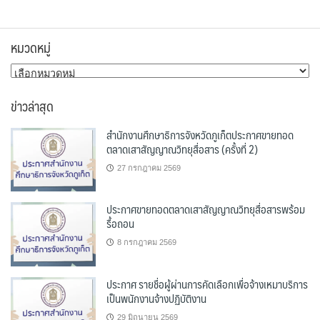
หมวดหมู่
หมวด
หมู่
ข่าวล่าสุด
สำนักงานศึกษาธิการจังหวัดภูเก็ตประกาศขายทอด
ตลาดเสาสัญญาณวิทยุสื่อสาร (ครั้งที่ 2)
27 กรกฎาคม 2569
ประกาศขายทอดตลาดเสาสัญญาณวิทยุสื่อสารพร้อม
รื้อถอน
8 กรกฎาคม 2569
ประกาศ รายชื่อผู้ผ่านการคัดเลือกเพื่อจ้างเหมาบริการ
เป็นพนักงานจ้างปฏิบัติงาน
29 มิถุนายน 2569