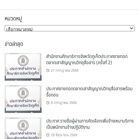
หมวดหมู่
หมวด
หมู่
ข่าวล่าสุด
สำนักงานศึกษาธิการจังหวัดภูเก็ตประกาศขายทอด
ตลาดเสาสัญญาณวิทยุสื่อสาร (ครั้งที่ 2)
27 กรกฎาคม 2569
ประกาศขายทอดตลาดเสาสัญญาณวิทยุสื่อสารพร้อม
รื้อถอน
8 กรกฎาคม 2569
ประกาศ รายชื่อผู้ผ่านการคัดเลือกเพื่อจ้างเหมาบริการ
เป็นพนักงานจ้างปฏิบัติงาน
29 มิถุนายน 2569