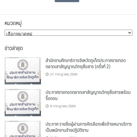
หมวดหมู่
หมวด
หมู่
ข่าวล่าสุด
สำนักงานศึกษาธิการจังหวัดภูเก็ตประกาศขายทอด
ตลาดเสาสัญญาณวิทยุสื่อสาร (ครั้งที่ 2)
27 กรกฎาคม 2569
ประกาศขายทอดตลาดเสาสัญญาณวิทยุสื่อสารพร้อม
รื้อถอน
8 กรกฎาคม 2569
ประกาศ รายชื่อผู้ผ่านการคัดเลือกเพื่อจ้างเหมาบริการ
เป็นพนักงานจ้างปฏิบัติงาน